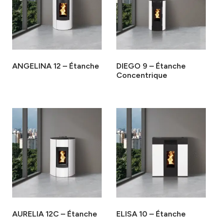
ANGELINA 12 – Étanche
DIEGO 9 – Étanche
Concentrique
AURELIA 12C – Étanche
ELISA 10 – Étanche