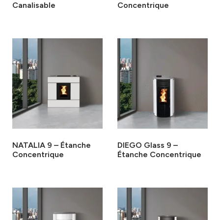
Canalisable
Concentrique
NATALIA 9 – Étanche
DIEGO Glass 9 –
Concentrique
Étanche Concentrique