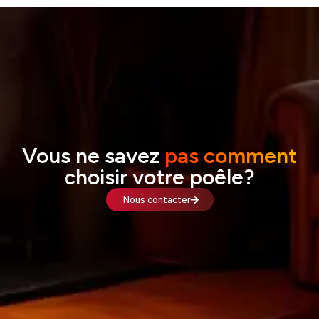
Vous ne savez
pas comment
choisir votre poêle?
Nous contacter