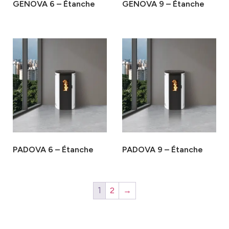
GENOVA 6 – Étanche
GENOVA 9 – Étanche
PADOVA 6 – Étanche
PADOVA 9 – Étanche
1
2
→