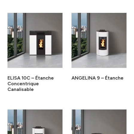
ELISA 10C – Étanche
ANGELINA 9 – Étanche
Concentrique
Canalisable