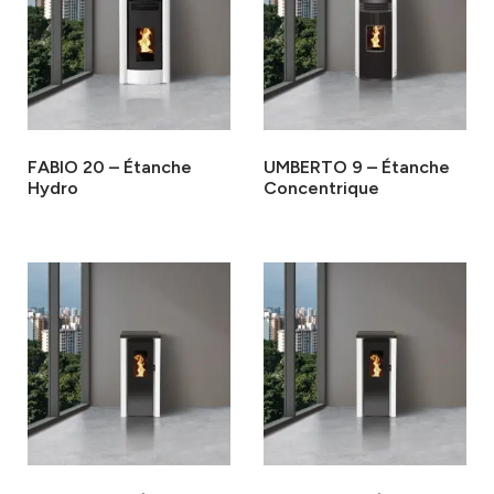
FABIO 20 – Étanche
UMBERTO 9 – Étanche
Hydro
Concentrique