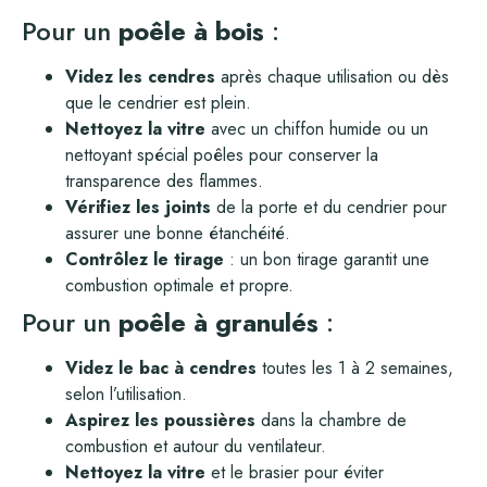
Pour un
poêle à bois
:
Videz les cendres
après chaque utilisation ou dès
que le cendrier est plein.
Nettoyez la vitre
avec un chiffon humide ou un
nettoyant spécial poêles pour conserver la
transparence des flammes.
Vérifiez les joints
de la porte et du cendrier pour
assurer une bonne étanchéité.
Contrôlez le tirage
: un bon tirage garantit une
combustion optimale et propre.
Pour un
poêle à granulés
:
Videz le bac à cendres
toutes les 1 à 2 semaines,
selon l’utilisation.
Aspirez les poussières
dans la chambre de
combustion et autour du ventilateur.
Nettoyez la vitre
et le brasier pour éviter