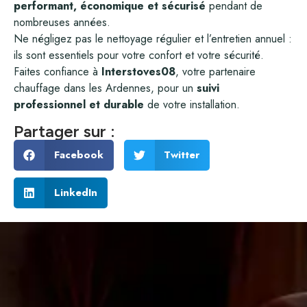
performant, économique et sécurisé
pendant de
nombreuses années.
Ne négligez pas le nettoyage régulier et l’entretien annuel :
ils sont essentiels pour votre confort et votre sécurité.
Faites confiance à
Interstoves08
, votre partenaire
chauffage dans les Ardennes, pour un
suivi
professionnel et durable
de votre installation.
Partager sur :
Facebook
Twitter
LinkedIn