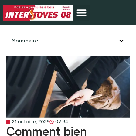
Sommaire
09:34
21 octobre, 2025
Comment bien