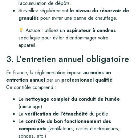
l’accumulation de dépôts.
Surveillez régulièrement
le niveau du réservoir de
granulés
pour éviter une panne de chauffage.
Astuce : utilisez un
aspirateur à cendres
spécifique pour éviter d’endommager votre
appareil.
3. L’entretien annuel obligatoire
En France, la réglementation impose
au moins un
entretien annuel
par un
professionnel qualifié
.
Ce contrôle comprend :
Le
nettoyage complet du conduit de fumée
(ramonage)
La
vérification de l’étanchéité
du poêle
Le
contrôle du bon fonctionnement des
composants
(ventilateurs, cartes électroniques,
sondes, etc.)