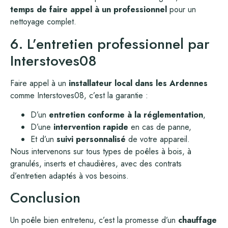
temps de faire appel à un professionnel
pour un
nettoyage complet.
6. L’entretien professionnel par
Interstoves08
Faire appel à un
installateur local dans les Ardennes
comme Interstoves08, c’est la garantie :
D’un
entretien conforme à la réglementation
,
D’une
intervention rapide
en cas de panne,
Et d’un
suivi personnalisé
de votre appareil.
Nous intervenons sur tous types de poêles à bois, à
granulés, inserts et chaudières, avec des contrats
d’entretien adaptés à vos besoins.
Conclusion
Un poêle bien entretenu, c’est la promesse d’un
chauffage