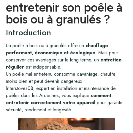
entretenir son poêle à
bois ou à granulés ?
Introduction
Un poêle à bois ou à granulés offre un
chauffage
performant, économique et écologique
. Mais pour
conserver ces avantages sur le long terme, un
entretien
régulier
est indispensable.
Un poêle mal entretenu consomme davantage, chauffe
moins bien et peut devenir dangereux.
Interstoves08, expert en installation et maintenance de
poêles dans les Ardennes, vous explique
comment
entretenir correctement votre appareil
pour garantir
sécurité, rendement et longévité.