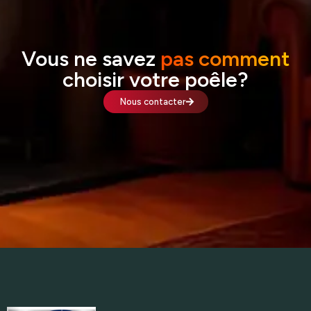
Vous ne savez
pas comment
choisir votre poêle?
Nous contacter