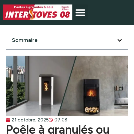
Sommaire
09:08
21 octobre, 2025
Poêle à granulés ou