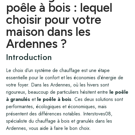
poêle à bois : lequel
choisir pour votre
maison dans les
Ardennes ?
Introduction
Le choix d’un système de chauffage est une étape
essentielle pour le confort et les économies d’énergie de
votre foyer. Dans les Ardennes, où les hivers sont
rigoureux, beaucoup de particuliers hésitent entre
le poêle
à granulés
et
le poêle à bois
. Ces deux solutions sont
performantes, écologiques et économiques, mais
présentent des différences notables. Interstoves08,
spécialiste du chauffage à bois et granulés dans les
Ardennes, vous aide à faire le bon choix.