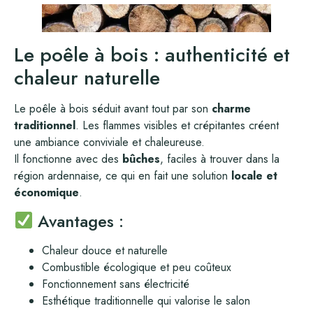
Le poêle à bois : authenticité et
chaleur naturelle
Le poêle à bois séduit avant tout par son
charme
traditionnel
. Les flammes visibles et crépitantes créent
une ambiance conviviale et chaleureuse.
Il fonctionne avec des
bûches
, faciles à trouver dans la
région ardennaise, ce qui en fait une solution
locale et
économique
.
Avantages :
Chaleur douce et naturelle
Combustible écologique et peu coûteux
Fonctionnement sans électricité
Esthétique traditionnelle qui valorise le salon