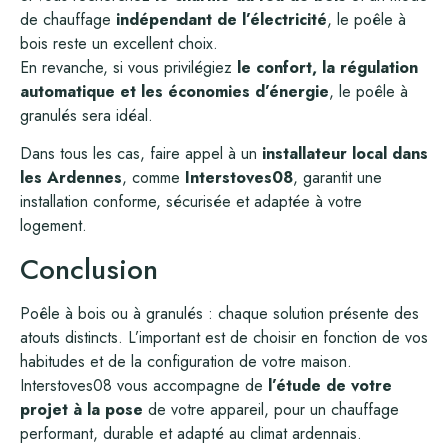
de chauffage
indépendant de l’électricité
, le poêle à
bois reste un excellent choix.
En revanche, si vous privilégiez
le confort, la régulation
automatique et les économies d’énergie
, le poêle à
granulés sera idéal.
Dans tous les cas, faire appel à un
installateur local dans
les Ardennes
, comme
Interstoves08
, garantit une
installation conforme, sécurisée et adaptée à votre
logement.
Conclusion
Poêle à bois ou à granulés : chaque solution présente des
atouts distincts. L’important est de choisir en fonction de vos
habitudes et de la configuration de votre maison.
Interstoves08 vous accompagne de
l’étude de votre
projet à la pose
de votre appareil, pour un chauffage
performant, durable et adapté au climat ardennais.