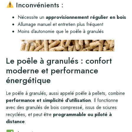
Inconvénients :
Nécessite un
approvisionnement régulier en bois
Allumage manuel et entretien plus fréquent
Moins d’autonomie que le poêle à granulés
Le poêle à granulés : confort
moderne et performance
énergétique
Le poêle à granulés, aussi appelé poêle à pellets, combine
performance et simplicité d’utilisation
. Il fonctionne
avec des granulés de bois compressé, issus de sciures
recyclées, et peut être
programmable ou piloté à
distance
.