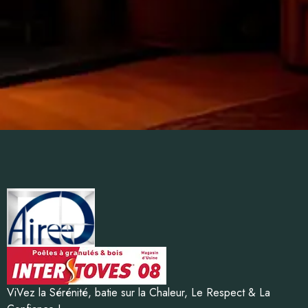
ViVez la Sérénité, batie sur la Chaleur, Le Respect & La