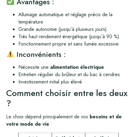
Avantages :
Allumage automatique et réglage précis de la
température
Grande autonomie (jusqu’à plusieurs jours)
Très haut rendement énergétique (jusqu’à 90 %)
Fonctionnement propre et sans fumée excessive
Inconvénients :
Nécessite une
alimentation électrique
Entretien régulier du brûleur et du bac à cendres
Investissement initial plus élevé
Comment choisir entre les deux
?
Le choix dépend principalement de vos
besoins et de
votre mode de vie
: