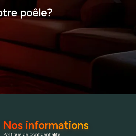
otre poêle?
Nos informations
Politique de confidentialité