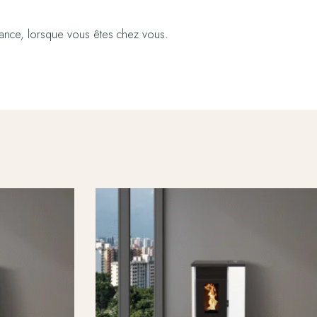
ance, lorsque vous êtes chez vous.