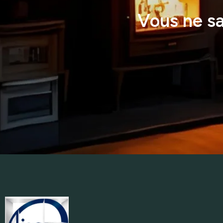
Vous ne s