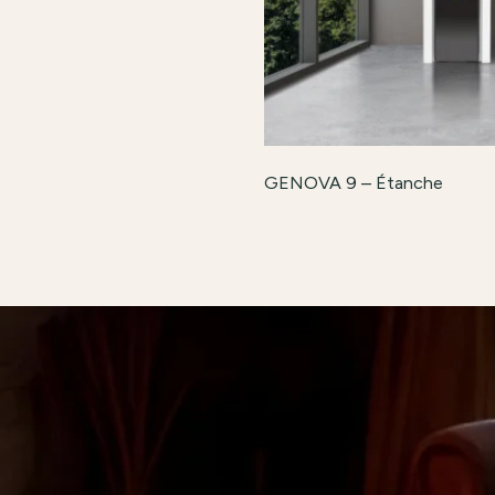
GENOVA 9 – Étanche