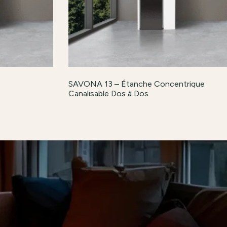
SAVONA 13 – Étanche Concentrique
Canalisable Dos à Dos