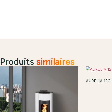
Produits
similaires
AURELIA 12C –