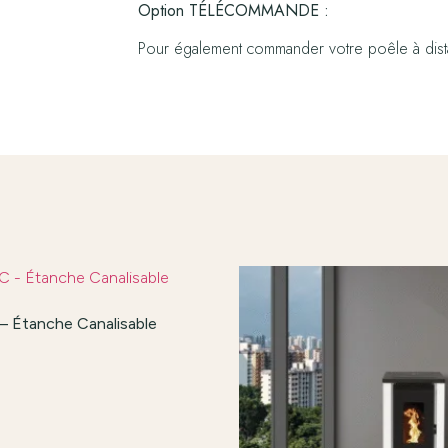
Option TÉLÉCOMMANDE :
Pour également commander votre poêle à dist
 Étanche Canalisable