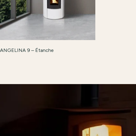
ANGELINA 9 – Étanche